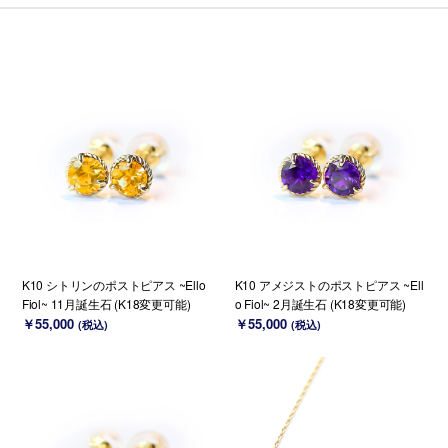
K10 シトリンのポストピアス ~Ello
K10 アメジストのポストピアス ~Ell
Fiol~ 11月誕生石 (K18変更可能)
o Fiol~ 2月誕生石 (K18変更可能)
￥55,000
￥55,000
(税込)
(税込)