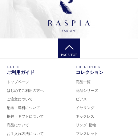
GUIDE
COLLECTION
ご利用ガイド
コレクション
トップページ
商品一覧
はじめてご利用の方へ
商品シリーズ
ご注文について
ピアス
配送・送料について
イヤリング
梱包・ギフトについて
ネックレス
商品について
リング･指輪
お手入れ方法について
ブレスレット