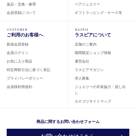
返品・交換・修理
ペアジュエリー
会員登録について
ギフトラッピング・ケース等
CUSTOMER
RASPIA
ご利用のお客様へ
ラスピアについて
新規会員登録
店舗のご案内
会員ログイン
期間限定ショップ情報
お気に入り商品
運営会社
特定商取引法に基づく表記
ラスピアマガジン
プライバシーポリシー
求人募集
会員様利用規約
ジュエリーの衣装協力・貸し出
し
カテゴリサイトマップ
商品に関するお問い合わせフォーム