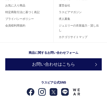
お気に入り商品
運営会社
特定商取引法に基づく表記
ラスピアマガジン
プライバシーポリシー
求人募集
会員様利用規約
ジュエリーの衣装協力・貸し出
し
カテゴリサイトマップ
商品に関するお問い合わせフォーム
お問い合わせはこちら
ラスピア公式SNS