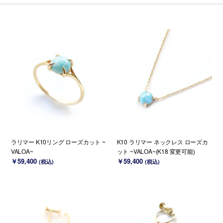
ラリマー K10リング ローズカット ~
K10 ラリマー ネックレス ローズカ
VALOA~
ット ~VALOA~(K18 変更可能)
￥59,400
￥59,400
(税込)
(税込)