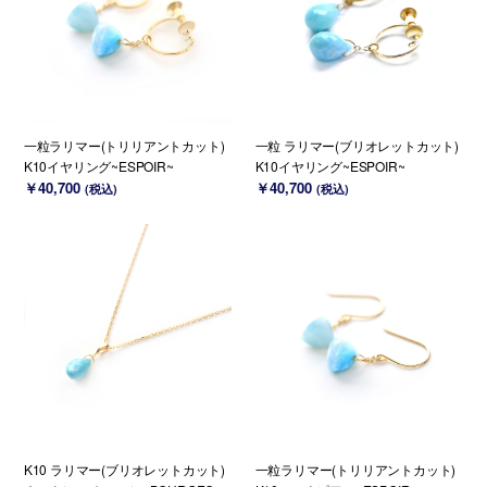
一粒ラリマー(トリリアントカット)
一粒 ラリマー(ブリオレットカット)
K10イヤリング~ESPOIR~
K10イヤリング~ESPOIR~
￥40,700
￥40,700
(税込)
(税込)
K10 ラリマー(ブリオレットカット)
一粒ラリマー(トリリアントカット)