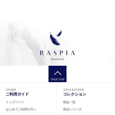
GUIDE
COLLECTION
ご利用ガイド
コレクション
トップページ
商品一覧
はじめてご利用の方へ
商品シリーズ