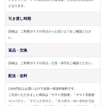
となります。
引き渡し時期
詳細は、ご利用ガイドの
発送からお届けまで
をご確認くださ
い。
返品・交換
詳細は、ご利用ガイドの
返品・交換・修理
をご確認ください。
配送・送料
2,000円以上お買い上げで全国一律送料無料です。
ご注文いただきました商品は「ヤマト宅急便」「ヤマト宅急便
コンパクト」「クリックポスト」「ネコポス」のいずれかでお