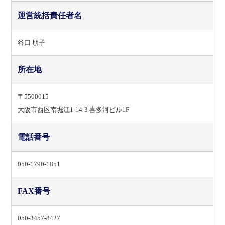
運営統括責任者名
谷口 朋子
所在地
〒5500015
大阪市西区南堀江1-14-3 喜多河ビル1F
電話番号
050-1790-1851
FAX番号
050-3457-8427