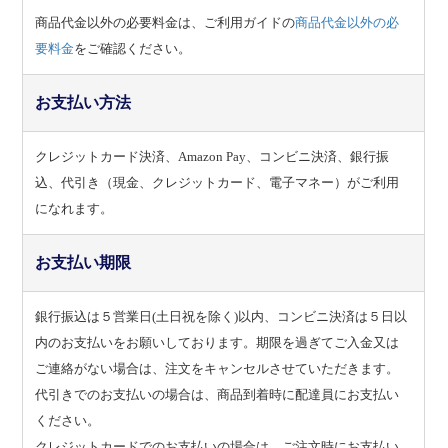
商品代金以外の必要料金は、ご利用ガイドの
商品代金以外の必
要料金
をご確認ください。
お支払い方法
クレジットカード決済、Amazon Pay、コンビニ決済、銀行振
込、代引き（現金、クレジットカード、電子マネー）がご利用
になれます。
お支払い期限
銀行振込は５営業日(土日祝を除く)以内、コンビニ決済は５日以
内のお支払いをお願いしております。期限を過ぎてご入金又は
ご連絡がない場合は、注文をキャンセルさせていただきます。
代引きでのお支払いの場合は、商品到着時に配達員にお支払い
ください。
クレジットカードでのお支払いの場合は、ご注文時にお支払い