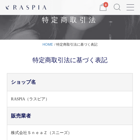
Menu
0
特定商取引法
HOME
特定商取引法に基づく表記
特定商取引法に基づく表記
ショップ名
RASPIA（ラスピア）
販売業者
株式会社ＳｎｅａＺ（スニーズ）