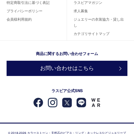
特定商取引法に基づく表記
ラスピアマガジン
プライバシーポリシー
求人募集
会員様利用規約
ジュエリーの衣装協力・貸し出
し
カテゴリサイトマップ
商品に関するお問い合わせフォーム
お問い合わせはこちら
ラスピア公式SNS
© 2018-2026 カラーストーン・天然石のピアス・リング・ネックレスなどジュエリーブ