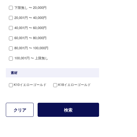
下限無し 〜 20,000円
20,001円 〜 40,000円
40,001円 〜 60,000円
60,001円 〜 80,000円
80,001円 〜 100,000円
100,001円 〜 上限無し
素材
K10イエローゴールド
K18イエローゴールド
クリア
検索