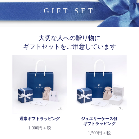
GIFT SET
大切な人への贈り物に
ギフトセットをご用意しています
通常ギフトラッピング
ジュエリーケース付
ギフトラッピング
1,000円＋税
1,500円＋税