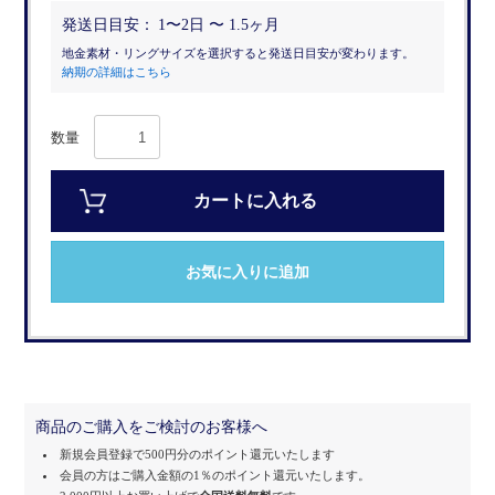
発送日目安：
1〜2日 〜 1.5ヶ月
地金素材・リングサイズを選択すると発送日目安が変わります。
納期の詳細はこちら
数量
カートに入れる
お気に入りに追加
商品のご購入をご検討のお客様へ
新規会員登録で500円分のポイント還元いたします
会員の方はご購入金額の1％のポイント還元いたします。