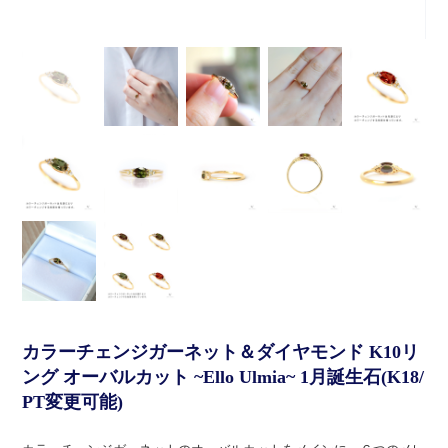
カラーチェンジガーネット＆ダイヤモンド K10リ
ング オーバルカット ~Ello Ulmia~ 1月誕生石(K18/
PT変更可能)