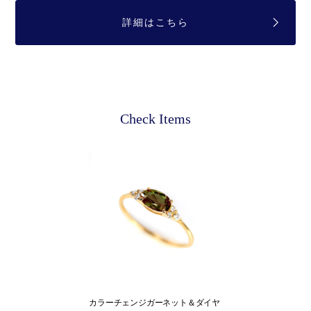
詳細はこちら
Check Items
カラーチェンジガーネット＆ダイヤ