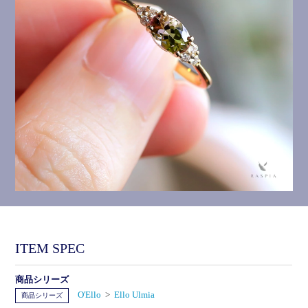
ITEM SPEC
商品シリーズ
O'Ello
>
Ello Ulmia
商品シリーズ