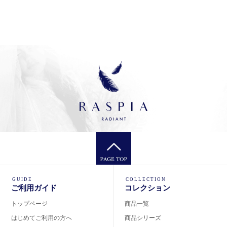
GUIDE
COLLECTION
ご利用ガイド
コレクション
トップページ
商品一覧
はじめてご利用の方へ
商品シリーズ