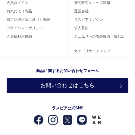
会員ログイン
期間限定ショップ情報
お気に入り商品
運営会社
特定商取引法に基づく表記
ラスピアマガジン
プライバシーポリシー
求人募集
会員様利用規約
ジュエリーの衣装協力・貸し出
し
カテゴリサイトマップ
商品に関するお問い合わせフォーム
お問い合わせはこちら
ラスピア公式SNS