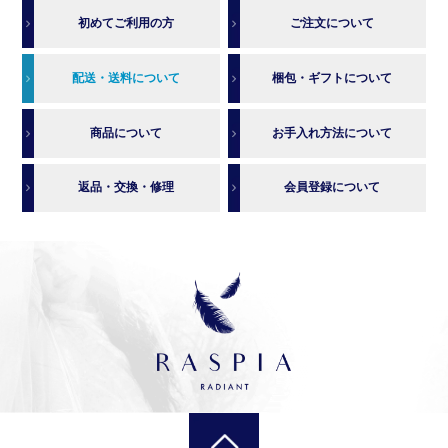
初めてご利用の方
ご注文について
配送・送料について
梱包・ギフトについて
商品について
お手入れ方法について
返品・交換・修理
会員登録について