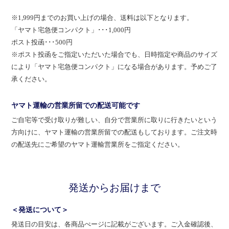
※1,999円までのお買い上げの場合、送料は以下となります。
「ヤマト宅急便コンパクト」･･･1,000円
ポスト投函･･･500円
※ポスト投函をご指定いただいた場合でも、日時指定や商品のサイズ
により「ヤマト宅急便コンパクト」になる場合があります。予めご了
承ください。
ヤマト運輸の営業所留での配送可能です
ご自宅等で受け取りが難しい、自分で営業所に取りに行きたいという
方向けに、ヤマト運輸の営業所留での配送もしております。ご注文時
の配送先にご希望のヤマト運輸営業所をご指定ください。
発送からお届けまで
＜発送について＞
発送日の目安は、各商品ぺージに記載がございます。ご入金確認後、