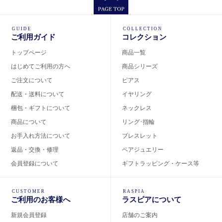
GUIDE
COLLECTION
ご利用ガイド
コレクション
トップページ
商品一覧
はじめてご利用の方へ
商品シリーズ
ご注文について
ピアス
配送・送料について
イヤリング
梱包・ギフトについて
ネックレス
商品について
リング･指輪
お手入れ方法について
ブレスレット
返品・交換・修理
ペアジュエリー
会員登録について
ギフトラッピング・ケース等
CUSTOMER
RASPIA
ご利用のお客様へ
ラスピアについて
新規会員登録
店舗のご案内