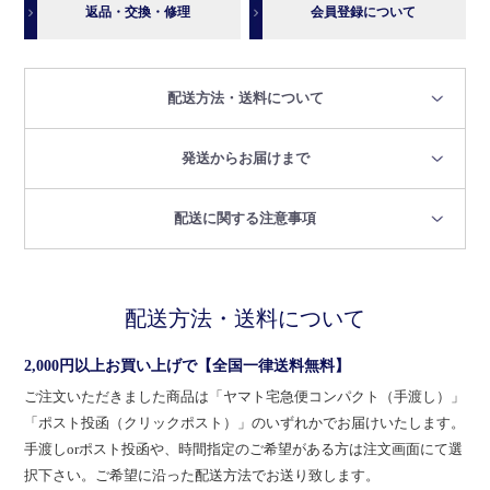
返品・交換・修理
会員登録について
配送方法・送料について
発送からお届けまで
配送に関する注意事項
配送方法・送料について
2,000円以上お買い上げで【全国一律送料無料】
ご注文いただきました商品は「ヤマト宅急便コンパクト（手渡し）」
「ポスト投函（クリックポスト）」のいずれかでお届けいたします。
手渡しorポスト投函や、時間指定のご希望がある方は注文画面にて選
択下さい。ご希望に沿った配送方法でお送り致します。