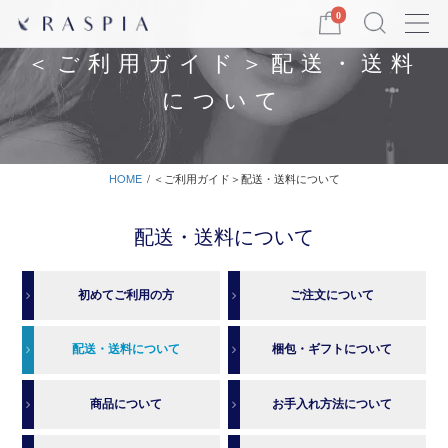
Menu
0
＜ご利用ガイド＞配送・送料
について
HOME
＜ご利用ガイド＞配送・送料について
配送・送料について
初めてご利用の方
ご注文について
配送・送料について
梱包・ギフトについて
商品について
お手入れ方法について