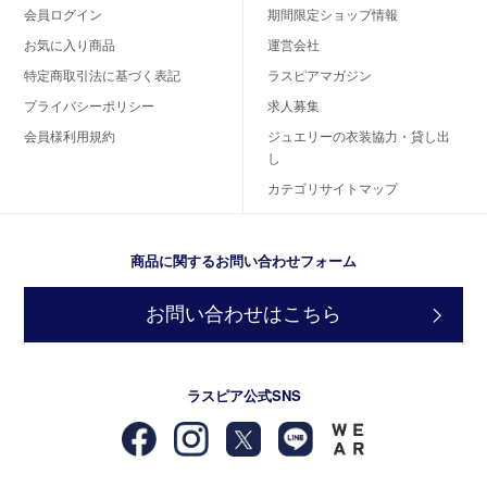
会員ログイン
期間限定ショップ情報
お気に入り商品
運営会社
特定商取引法に基づく表記
ラスピアマガジン
プライバシーポリシー
求人募集
会員様利用規約
ジュエリーの衣装協力・貸し出
し
カテゴリサイトマップ
商品に関するお問い合わせフォーム
お問い合わせはこちら
ラスピア公式SNS