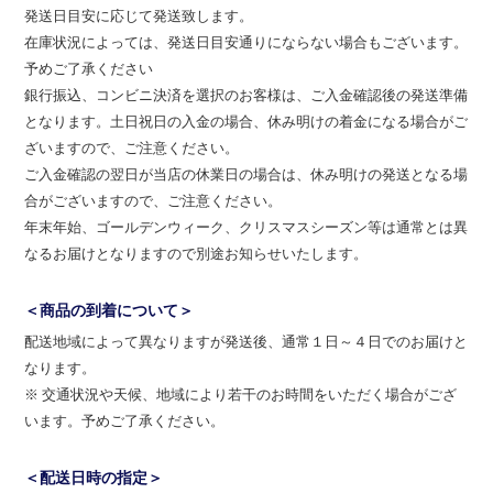
発送日目安に応じて発送致します。
在庫状況によっては、発送日目安通りにならない場合もございます。
予めご了承ください
銀行振込、コンビニ決済を選択のお客様は、ご入金確認後の発送準備
となります。土日祝日の入金の場合、休み明けの着金になる場合がご
ざいますので、ご注意ください。
ご入金確認の翌日が当店の休業日の場合は、休み明けの発送となる場
合がございますので、ご注意ください。
年末年始、ゴールデンウィーク、クリスマスシーズン等は通常とは異
なるお届けとなりますので別途お知らせいたします。
＜商品の到着について＞
配送地域によって異なりますが発送後、通常１日～４日でのお届けと
なります。
※ 交通状況や天候、地域により若干のお時間をいただく場合がござ
います。予めご了承ください。
＜配送日時の指定＞