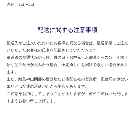
沖縄 3日〜5日
配送に関する注意事項
配送先がご注文いただいたお客様と異なる場合は、配送伝票にご注文
いただいたお客様の氏名を記載させていただきます。
※道路の交通状況や天候、母の日・お中元・お歳暮シーズン、年末年
始などの配送が混み合う場合、予定通りにお届けできない場合があり
ます。
また、離島や山間部の過疎地など宅配会社の営業所・配達局が少ない
エリアは配達の遅延が起こる場合があります。
ご迷惑をお掛けしてしまうことがありますが、何卒ご理解いただけま
すようお願い申し上げます。