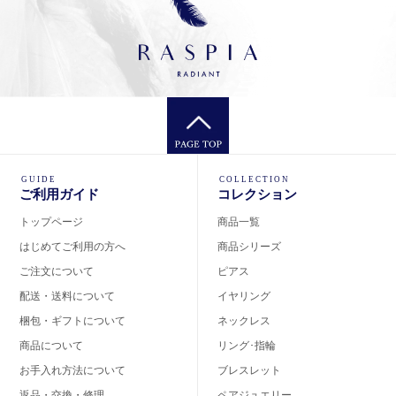
GUIDE
COLLECTION
ご利用ガイド
コレクション
トップページ
商品一覧
はじめてご利用の方へ
商品シリーズ
ご注文について
ピアス
配送・送料について
イヤリング
梱包・ギフトについて
ネックレス
商品について
リング･指輪
お手入れ方法について
ブレスレット
返品・交換・修理
ペアジュエリー