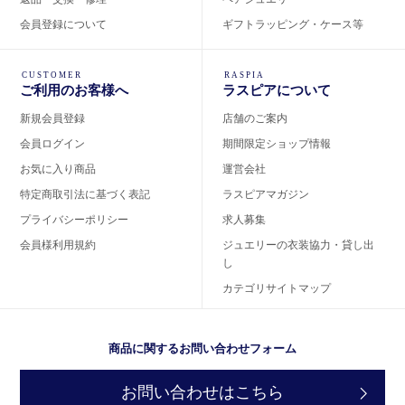
会員登録について
ギフトラッピング・ケース等
CUSTOMER
RASPIA
ご利用のお客様へ
ラスピアについて
新規会員登録
店舗のご案内
会員ログイン
期間限定ショップ情報
お気に入り商品
運営会社
特定商取引法に基づく表記
ラスピアマガジン
プライバシーポリシー
求人募集
会員様利用規約
ジュエリーの衣装協力・貸し出
し
カテゴリサイトマップ
商品に関するお問い合わせフォーム
お問い合わせはこちら