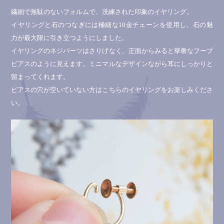
繊細で無駄のないフォルムで、洗練された印象のイヤリング。
イヤリングと石のつなぎには極細な10金チェーンを使用し、石の魅
力が最大限に引き立つようにしました。
イヤリングのネジパーツはさりげなく、正面からみると華奢なフープ
ピアスのように見えます。ミニマルなデザインながら耳にしっかりと
留まってくれます。
ピアスの穴が空いていない方はこちらのイヤリングをお楽しみくださ
い。