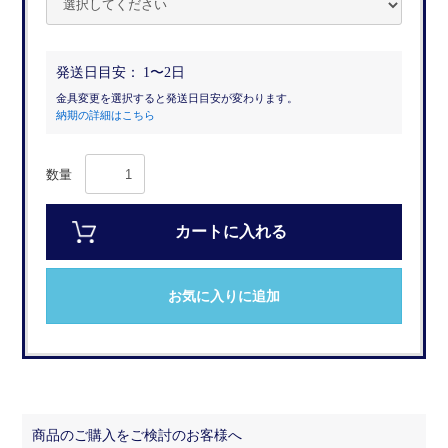
発送日目安：
1〜2日
金具変更を選択すると発送日目安が変わります。
納期の詳細はこちら
数量
カートに入れる
お気に入りに追加
商品のご購入をご検討のお客様へ