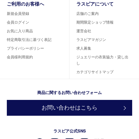
ご利用のお客様へ
ラスピアについて
新規会員登録
店舗のご案内
会員ログイン
期間限定ショップ情報
お気に入り商品
運営会社
特定商取引法に基づく表記
ラスピアマガジン
プライバシーポリシー
求人募集
会員様利用規約
ジュエリーの衣装協力・貸し出
し
カテゴリサイトマップ
商品に関するお問い合わせフォーム
お問い合わせはこちら
ラスピア公式SNS