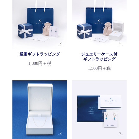
通常ギフトラッピング
ジュエリーケース付
ギフトラッピング
1,000円＋税
1,500円＋税