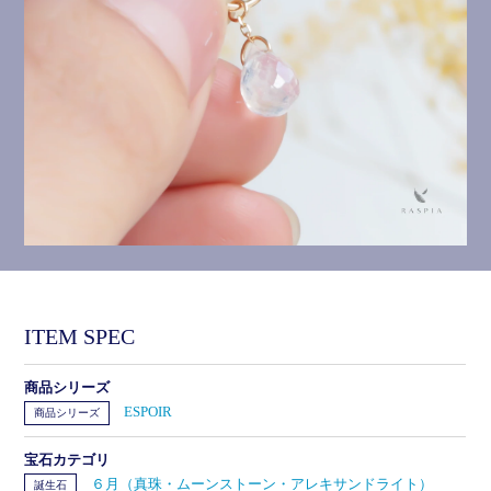
ITEM SPEC
商品シリーズ
ESPOIR
商品シリーズ
宝石カテゴリ
６月（真珠・ムーンストーン・アレキサンドライト）
誕生石