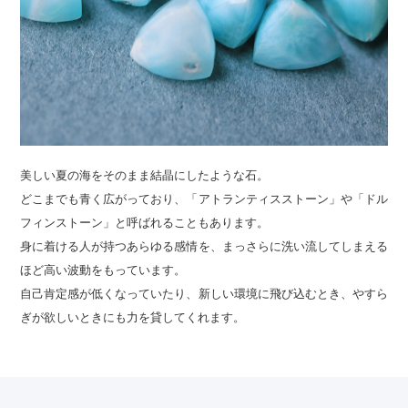
美しい夏の海をそのまま結晶にしたような石。
どこまでも青く広がっており、「アトランティスストーン」や「ドル
フィンストーン」と呼ばれることもあります。
身に着ける人が持つあらゆる感情を、まっさらに洗い流してしまえる
ほど高い波動をもっています。
自己肯定感が低くなっていたり、新しい環境に飛び込むとき、やすら
ぎが欲しいときにも力を貸してくれます。