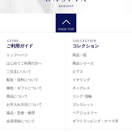
GUIDE
COLLECTION
ご利用ガイド
コレクション
トップページ
商品一覧
はじめてご利用の方へ
商品シリーズ
ご注文について
ピアス
配送・送料について
イヤリング
梱包・ギフトについて
ネックレス
商品について
リング･指輪
お手入れ方法について
ブレスレット
返品・交換・修理
ペアジュエリー
会員登録について
ギフトラッピング・ケース等