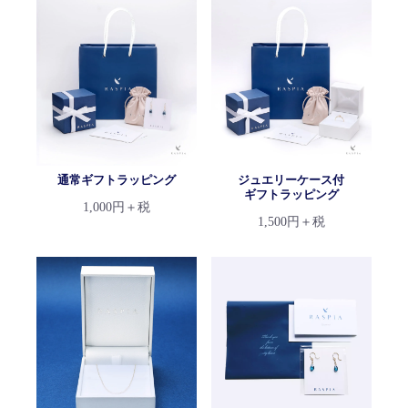
通常ギフトラッピング
ジュエリーケース付
ギフトラッピング
1,000円＋税
1,500円＋税