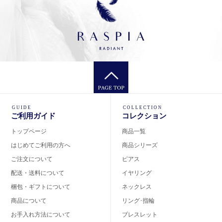
GUIDE
COLLECTION
ご利用ガイド
コレクション
トップページ
商品一覧
はじめてご利用の方へ
商品シリーズ
ご注文について
ピアス
配送・送料について
イヤリング
梱包・ギフトについて
ネックレス
商品について
リング･指輪
お手入れ方法について
ブレスレット