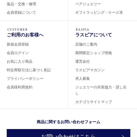
返品・交換・修理
ペアジュエリー
会員登録について
ギフトラッピング・ケース等
CUSTOMER
RASPIA
ご利用のお客様へ
ラスピアについて
新規会員登録
店舗のご案内
会員ログイン
期間限定ショップ情報
お気に入り商品
運営会社
特定商取引法に基づく表記
ラスピアマガジン
プライバシーポリシー
求人募集
会員様利用規約
ジュエリーの衣装協力・貸し出
し
カテゴリサイトマップ
商品に関するお問い合わせフォーム
お問い合わせはこちら