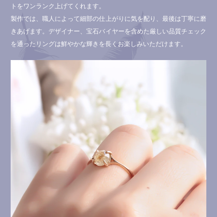
トをワンランク上げてくれます。
製作では、職人によって細部の仕上がりに気を配り、最後は丁寧に磨
きあげます。デザイナー、宝石バイヤーを含めた厳しい品質チェック
を通ったリングは鮮やかな輝きを長くお楽しみいただけます。