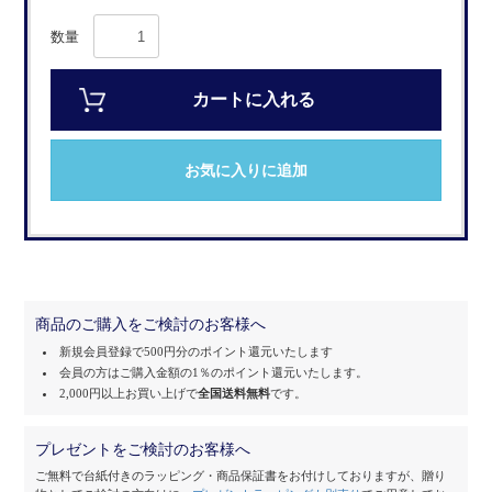
数量
カートに入れる
お気に入りに追加
商品のご購入をご検討のお客様へ
新規会員登録で500円分のポイント還元いたします
会員の方はご購入金額の1％のポイント還元いたします。
2,000円以上お買い上げで
全国送料無料
です。
プレゼントをご検討のお客様へ
ご無料で台紙付きのラッピング・商品保証書をお付けしておりますが、
贈り