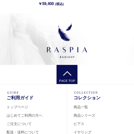
￥59,400
(税込)
GUIDE
COLLECTION
ご利用ガイド
コレクション
トップページ
商品一覧
はじめてご利用の方へ
商品シリーズ
ご注文について
ピアス
配送・送料について
イヤリング