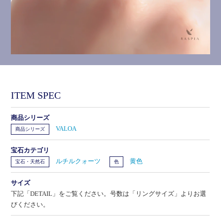
ITEM SPEC
商品シリーズ
VALOA
商品シリーズ
宝石カテゴリ
ルチルクォーツ
黄色
宝石・天然石
色
サイズ
下記「DETAIL」をご覧ください。号数は「リングサイズ」よりお選
びください。