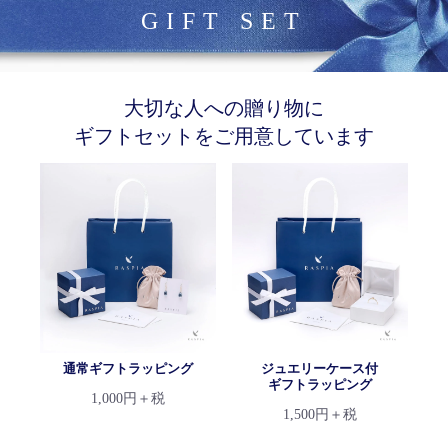
GIFT SET
大切な人への贈り物に
ギフトセットをご用意しています
通常ギフトラッピング
ジュエリーケース付
ギフトラッピング
1,000円＋税
1,500円＋税