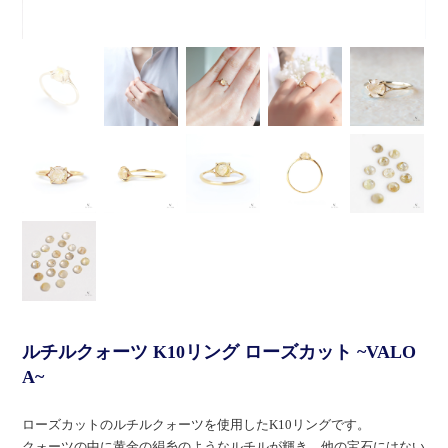
ルチルクォーツ K10リング ローズカット ~VALO
A~
ローズカットのルチルクォーツを使用したK10リングです。
クォーツの中に黄金の絹糸のようなルチルが輝き、他の宝石にはない