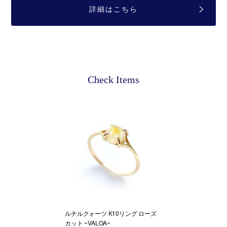
詳細はこちら
Check Items
ルチルクォーツ K10リング ローズ
カット ~VALOA~