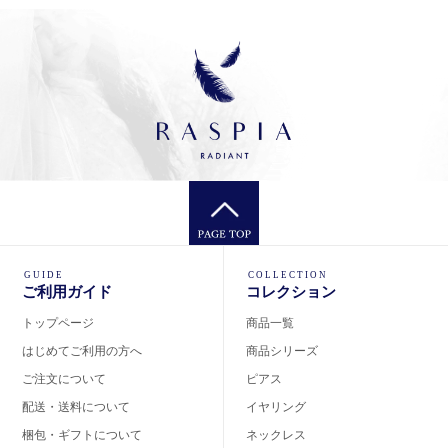
GUIDE
COLLECTION
ご利用ガイド
コレクション
トップページ
商品一覧
はじめてご利用の方へ
商品シリーズ
ご注文について
ピアス
配送・送料について
イヤリング
梱包・ギフトについて
ネックレス