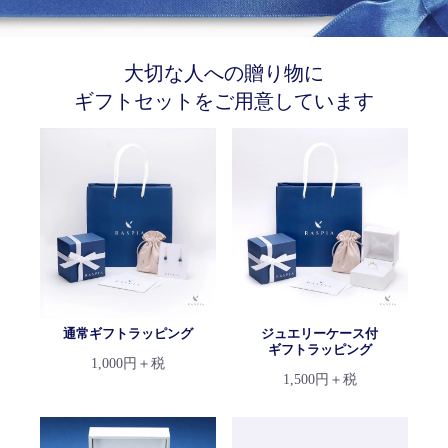
大切な人への贈り物に
ギフトセットをご用意しています
通常ギフトラッピング
ジュエリーケース付
ギフトラッピング
1,000円＋税
1,500円＋税