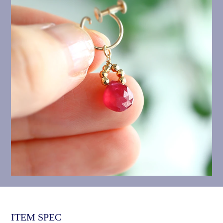
ITEM SPEC