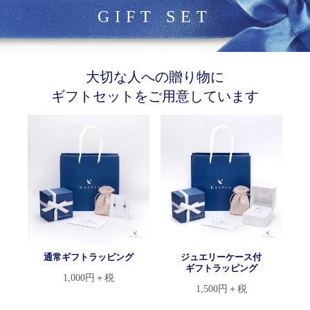
GIFT SET
大切な人への贈り物に
ギフトセットをご用意しています
通常ギフトラッピング
ジュエリーケース付
ギフトラッピング
1,000円＋税
1,500円＋税