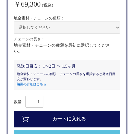
￥69,300
(税込)
地金素材・チェーンの種類：
チェーンの長さ：
地金素材・チェーンの種類を最初に選択してくださ
い。
発送日目安：
1〜2日 〜 1.5ヶ月
地金素材・チェーンの種類・チェーンの長さを選択すると発送日目
安が変わります。
納期の詳細はこちら
数量
カートに入れる