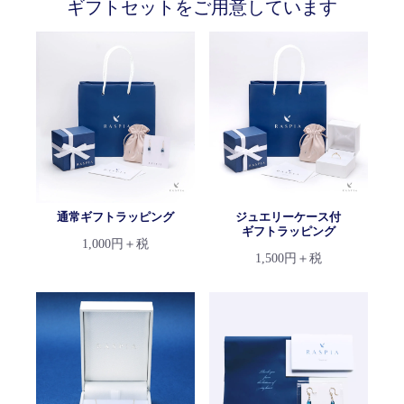
ギフトセットをご用意しています
通常ギフトラッピング
ジュエリーケース付
ギフトラッピング
1,000円＋税
1,500円＋税