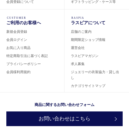
会員登録について
ギフトラッピング・ケース等
CUSTOMER
RASPIA
ご利用のお客様へ
ラスピアについて
新規会員登録
店舗のご案内
会員ログイン
期間限定ショップ情報
お気に入り商品
運営会社
特定商取引法に基づく表記
ラスピアマガジン
プライバシーポリシー
求人募集
会員様利用規約
ジュエリーの衣装協力・貸し出
し
カテゴリサイトマップ
商品に関するお問い合わせフォーム
お問い合わせはこちら