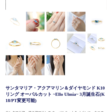
サンタマリア・アクアマリン＆ダイヤモンド K10
リング オーバルカット ~Ello Ulmia~ 3月誕生石(K
18/PT変更可能)