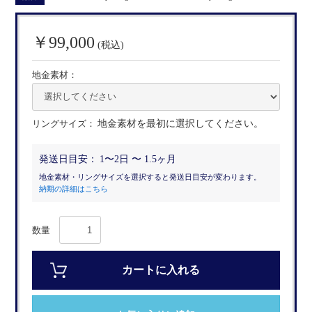
￥99,000
(税込)
地金素材：
リングサイズ：
地金素材を最初に選択してください。
発送日目安：
1〜2日 〜 1.5ヶ月
地金素材・リングサイズを選択すると発送日目安が変わります。
納期の詳細はこちら
数量
カートに入れる