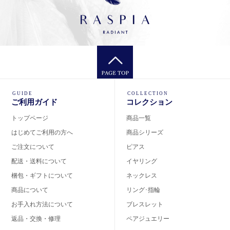
GUIDE
COLLECTION
ご利用ガイド
コレクション
トップページ
商品一覧
はじめてご利用の方へ
商品シリーズ
ご注文について
ピアス
配送・送料について
イヤリング
梱包・ギフトについて
ネックレス
商品について
リング･指輪
お手入れ方法について
ブレスレット
返品・交換・修理
ペアジュエリー