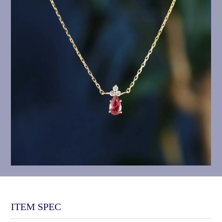
ITEM SPEC