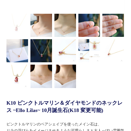
K10 ピンクトルマリン＆ダイヤモンドのネックレ
ス ~Ello Lilas~ 10月誕生石(K18 変更可能)
ピンクトルマリンのペアシェイプを使ったメイン石は、
リラの花びらをイメージさせるような可愛らしさと大人っぽい雰囲気