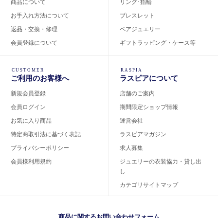
商品について
リング･指輪
お手入れ方法について
ブレスレット
返品・交換・修理
ペアジュエリー
会員登録について
ギフトラッピング・ケース等
CUSTOMER
RASPIA
ご利用のお客様へ
ラスピアについて
新規会員登録
店舗のご案内
会員ログイン
期間限定ショップ情報
お気に入り商品
運営会社
特定商取引法に基づく表記
ラスピアマガジン
プライバシーポリシー
求人募集
会員様利用規約
ジュエリーの衣装協力・貸し出
し
カテゴリサイトマップ
商品に関するお問い合わせフォーム