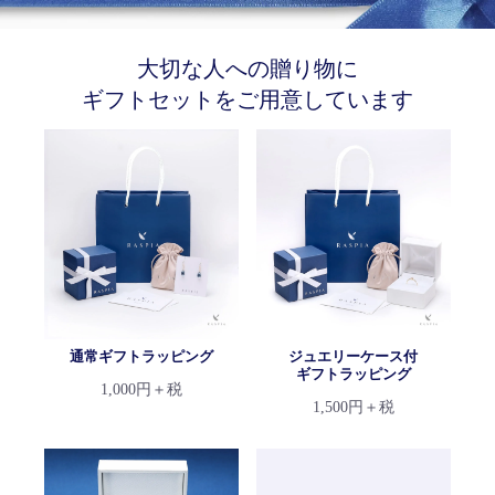
大切な人への贈り物に
ギフトセットをご用意しています
通常ギフトラッピング
ジュエリーケース付
ギフトラッピング
1,000円＋税
1,500円＋税