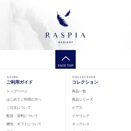
GUIDE
COLLECTION
ご利用ガイド
コレクション
トップページ
商品一覧
はじめてご利用の方へ
商品シリーズ
ご注文について
ピアス
配送・送料について
イヤリング
梱包・ギフトについて
ネックレス