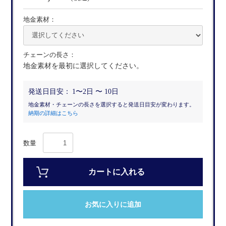
地金素材：
チェーンの長さ：
地金素材を最初に選択してください。
発送日目安：
1〜2日 〜 10日
地金素材・チェーンの長さを選択すると発送日目安が変わります。
納期の詳細はこちら
数量
カートに入れる
お気に入りに追加