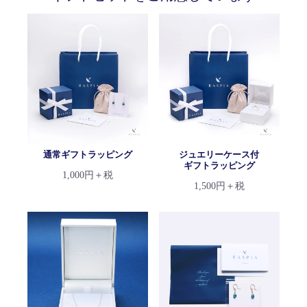
通常ギフトラッピング
ジュエリーケース付
ギフトラッピング
1,000円＋税
1,500円＋税