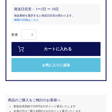
発送日目安：
1〜2日 〜 10日
地金素材を選択すると発送日目安が変わります。
納期の詳細はこちら
数量
カートに入れる
お気に入りに追加
商品のご購入をご検討のお客様へ
新規会員登録で500円分のポイント還元いたします
会員の方はご購入金額の1％のポイント還元いたします。