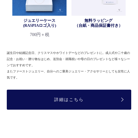
ジュエリーケース
無料ラッピング
(RASPIAロゴ入り)
（台紙・商品保証書付き）
700円＋税
誕生日や結婚記念日、クリスマスやホワイトデーなどのプレゼントに。
成人式や二十歳の
記念・お祝い・贈り物をはじめ、送別会・就職祝いや母の日のプレゼントなど様々なシー
ンでおすすめです。
またファーストジュエリー、自分へのご褒美ジュエリー・アクセサリーとしても女性に人
気です。
詳細はこちら