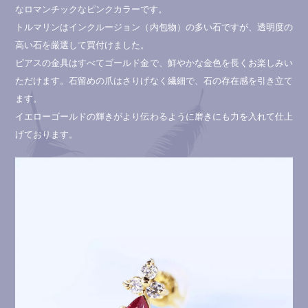
なロマンチックなピンクカラーです。
トルマリンはインクルージョン（内包物）の多い石ですが、透明度の
高い石を厳選して買付けました。
ピアスの金具はすべてゴールド金で、鮮やかな金色を長くお楽しみい
ただけます。石留めの爪はさりげなく繊細で、石の存在感を引き立て
ます。
イエローゴールドの輝きがより伝わるように磨きにも力を入れて仕上
げております。