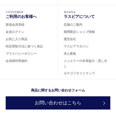
CUSTOMER
RASPIA
ご利用のお客様へ
ラスピアについて
新規会員登録
店舗のご案内
会員ログイン
期間限定ショップ情報
お気に入り商品
運営会社
特定商取引法に基づく表記
ラスピアマガジン
プライバシーポリシー
求人募集
会員様利用規約
ジュエリーの衣装協力・貸し出
し
カテゴリサイトマップ
商品に関するお問い合わせフォーム
お問い合わせはこちら