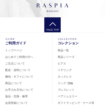
GUIDE
COLLECTION
ご利用ガイド
コレクション
トップページ
商品一覧
はじめてご利用の方へ
商品シリーズ
ご注文について
ピアス
配送・送料について
イヤリング
梱包・ギフトについて
ネックレス
商品について
リング･指輪
お手入れ方法について
ブレスレット
返品・交換・修理
ペアジュエリー
会員登録について
ギフトラッピング・ケース等