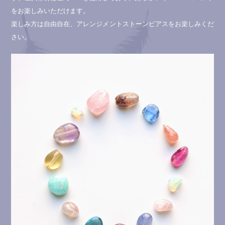
をお楽しみいただけます。
楽しみ方は自由自在、アレンジメントストーンピアスをお楽しみくだ
さい。