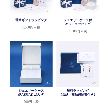
通常ギフトラッピング
ジュエリーケース付
ギフトラッピング
1,000円＋税
1,500円＋税
ジュエリーケース
無料ラッピング
(RASPIAロゴ入り)
（台紙・商品保証書付き）
700円＋税