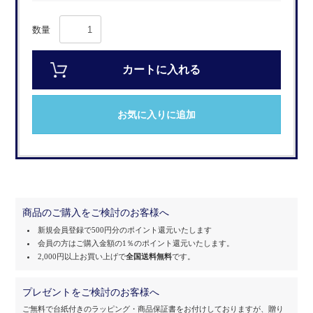
数量
カートに入れる
お気に入りに追加
商品のご購入をご検討のお客様へ
新規会員登録で500円分のポイント還元いたします
会員の方はご購入金額の1％のポイント還元いたします。
2,000円以上お買い上げで
全国送料無料
です。
プレゼントをご検討のお客様へ
ご無料で台紙付きのラッピング・商品保証書をお付けしておりますが、
贈り