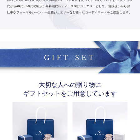
代から40代、50代の幅広い年齢層にレディース向けジュエリーとして、
普段使いからお
仕事やフォーマルシーン・一生物ジュエリーなど様々なコーディネートをご提案します。
GIFT SET
大切な人への贈り物に
ギフトセットをご用意しています