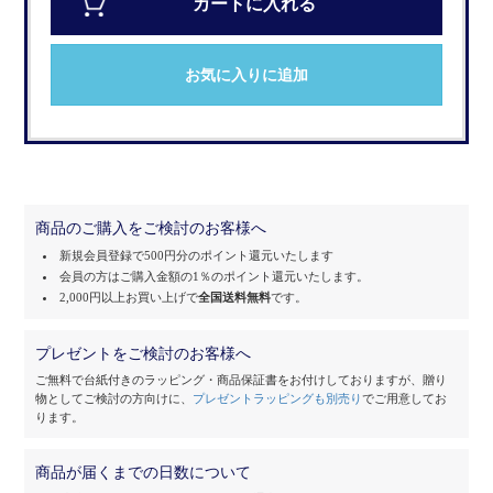
カートに入れる
お気に入りに追加
商品のご購入をご検討のお客様へ
新規会員登録で500円分のポイント還元いたします
会員の方はご購入金額の1％のポイント還元いたします。
2,000円以上お買い上げで
全国送料無料
です。
プレゼントをご検討のお客様へ
ご無料で台紙付きのラッピング・商品保証書をお付けしておりますが、
贈り
物としてご検討の方向けに、
プレゼントラッピングも別売り
でご用意してお
ります。
商品が届くまでの日数について