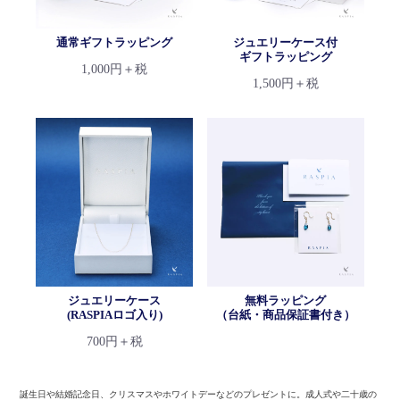
通常ギフトラッピング
ジュエリーケース付
ギフトラッピング
1,000円＋税
1,500円＋税
ジュエリーケース
無料ラッピング
(RASPIAロゴ入り)
（台紙・商品保証書付き）
700円＋税
誕生日や結婚記念日、クリスマスやホワイトデーなどのプレゼントに。
成人式や二十歳の