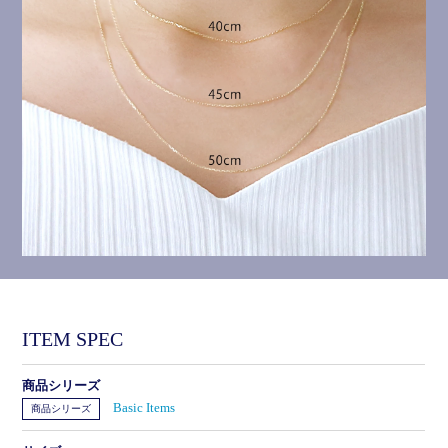
ITEM SPEC
商品シリーズ
Basic Items
商品シリーズ