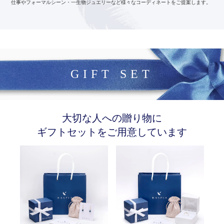
仕事やフォーマルシーン・一生物ジュエリーなど様々なコーディネートをご提案します。
GIFT SET
大切な人への贈り物に
ギフトセットをご用意しています