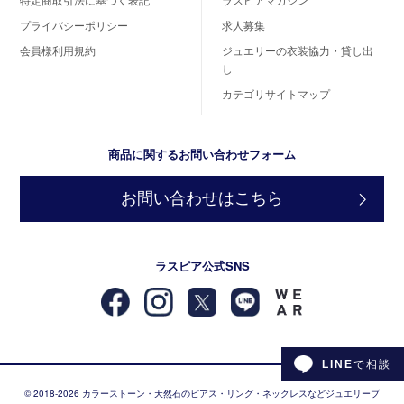
プライバシーポリシー
求人募集
会員様利用規約
ジュエリーの衣装協力・貸し出
し
カテゴリサイトマップ
商品に関するお問い合わせフォーム
お問い合わせはこちら
ラスピア公式SNS
LINE
で相談
© 2018-2026 カラーストーン・天然石のピアス・リング・ネックレスなどジュエリーブ