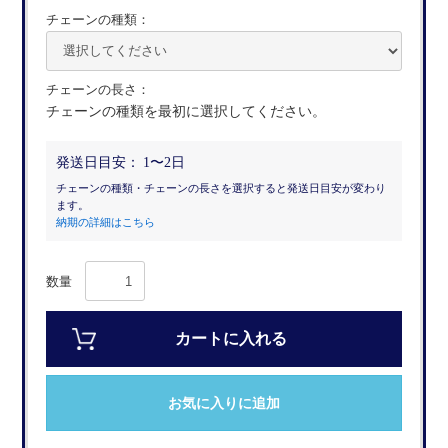
チェーンの種類：
チェーンの長さ：
チェーンの種類を最初に選択してください。
発送日目安：
1〜2日
チェーンの種類・チェーンの長さを選択すると発送日目安が変わり
ます。
納期の詳細はこちら
数量
カートに入れる
お気に入りに追加