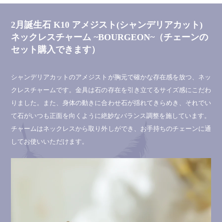
2月誕生石 K10 アメジスト(シャンデリアカット)
ネックレスチャーム ~BOURGEON~（チェーンの
セット購入できます）
シャンデリアカットのアメジストが胸元で確かな存在感を放つ、ネッ
クレスチャームです。金具は石の存在を引き立てるサイズ感にこだわ
りました。また、身体の動きに合わせ石が揺れてきらめき、それでい
て石がいつも正面を向くように絶妙なバランス調整を施しています。
チャームはネックレスから取り外しができ、お手持ちのチェーンに通
してお使いいただけます。