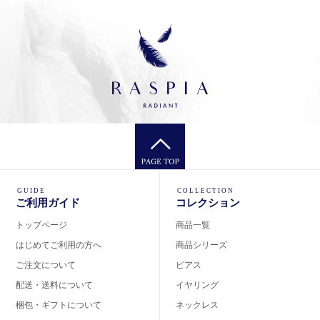
GUIDE
COLLECTION
ご利用ガイド
コレクション
トップページ
商品一覧
はじめてご利用の方へ
商品シリーズ
ご注文について
ピアス
配送・送料について
イヤリング
梱包・ギフトについて
ネックレス