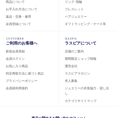
商品について
リング･指輪
お手入れ方法について
ブレスレット
返品・交換・修理
ペアジュエリー
会員登録について
ギフトラッピング・ケース等
CUSTOMER
RASPIA
ご利用のお客様へ
ラスピアについて
新規会員登録
店舗のご案内
会員ログイン
期間限定ショップ情報
お気に入り商品
運営会社
特定商取引法に基づく表記
ラスピアマガジン
プライバシーポリシー
求人募集
会員様利用規約
ジュエリーの衣装協力・貸し出
し
カテゴリサイトマップ
商品に関するお問い合わせフォーム