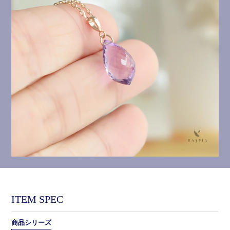
ITEM SPEC
商品シリーズ