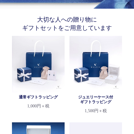
大切な人への贈り物に
ギフトセットをご用意しています
通常ギフトラッピング
ジュエリーケース付
ギフトラッピング
1,000円＋税
1,500円＋税