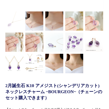
2月誕生石 K10 アメジスト(シャンデリアカット)
ネックレスチャーム ~BOURGEON~（チェーンの
セット購入できます）