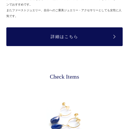
ンでおすすめです。
またファーストジュエリー、自分へのご褒美ジュエリー・アクセサリーとしても女性に人
気です。
詳細はこちら
Check Items