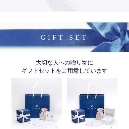
GIFT SET
大切な人への贈り物に
ギフトセットをご用意しています