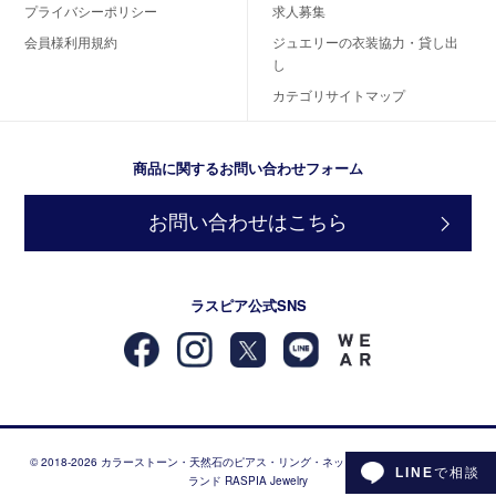
プライバシーポリシー
求人募集
会員様利用規約
ジュエリーの衣装協力・貸し出
し
カテゴリサイトマップ
商品に関するお問い合わせフォーム
お問い合わせはこちら
ラスピア公式SNS
© 2018-2026 カラーストーン・天然石のピアス・リング・ネックレスなどジュエリーブ
LINE
で相談
ランド RASPIA Jewelry