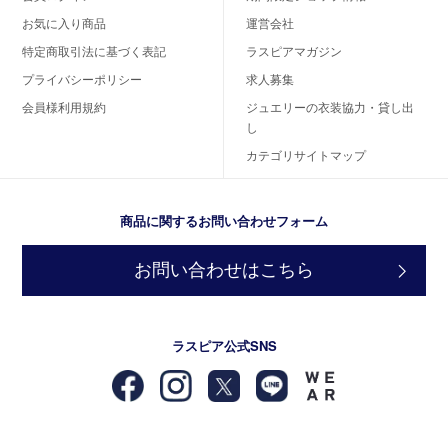
お気に入り商品
運営会社
特定商取引法に基づく表記
ラスピアマガジン
プライバシーポリシー
求人募集
会員様利用規約
ジュエリーの衣装協力・貸し出
し
カテゴリサイトマップ
商品に関するお問い合わせフォーム
お問い合わせはこちら
ラスピア公式SNS