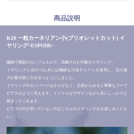
商品説明
K10 一粒カーネリアン小(ブリオレットカット) イ
ヤリング~ESPOIR~
繊細で無駄のないフォルムで、洗練された印象のイヤリング。
イヤリングと石のつなぎには極細な10金チェーンを使用し、石の魅
力が最大限に引き立つようにしました。
イヤリングのネジパーツはさりげなく、正面からみると華奢なフープ
ピアスのように見えます。ミニマルなデザインながら耳にしっかりと
留まってくれます。
ピアスの穴が空いていない方はこちらのイヤリングをお楽しみくださ
い。