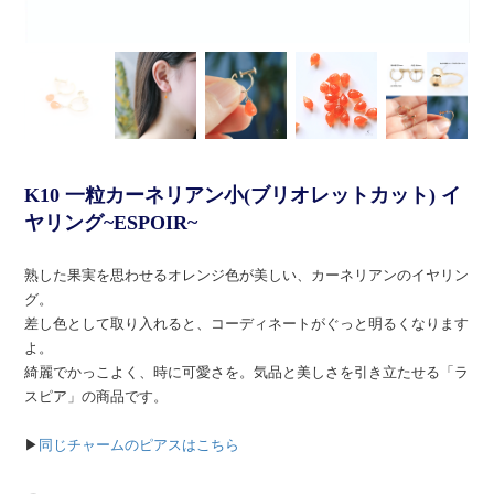
K10 一粒カーネリアン小(ブリオレットカット) イ
ヤリング~ESPOIR~
熟した果実を思わせるオレンジ色が美しい、カーネリアンのイヤリン
グ。
差し色として取り入れると、コーディネートがぐっと明るくなります
よ。
綺麗でかっこよく、時に可愛さを。気品と美しさを引き立たせる「ラ
スピア」の商品です。
▶
同じチャームのピアスはこちら