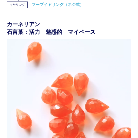
フープイヤリング（ネジ式）
イヤリング
カーネリアン
石言葉：活力 魅惑的 マイペース