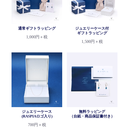
通常ギフトラッピング
ジュエリーケース付
ギフトラッピング
1,000円＋税
1,500円＋税
ジュエリーケース
無料ラッピング
(RASPIAロゴ入り)
（台紙・商品保証書付き）
700円＋税