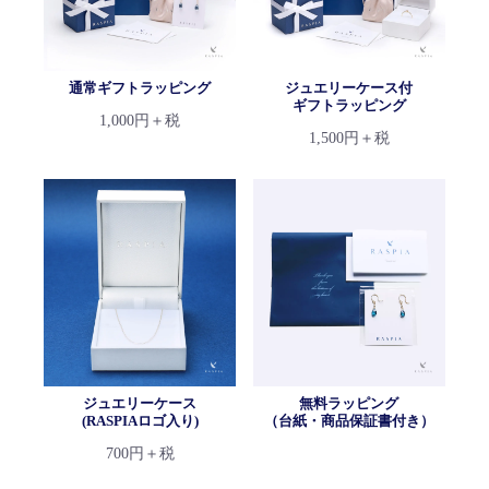
通常ギフトラッピング
ジュエリーケース付
ギフトラッピング
1,000円＋税
1,500円＋税
ジュエリーケース
無料ラッピング
(RASPIAロゴ入り)
（台紙・商品保証書付き）
700円＋税