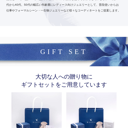
代から40代、50代の幅広い年齢層にレディース向けジュエリーとして、
普段使いからお
仕事やフォーマルシーン・一生物ジュエリーなど様々なコーディネートをご提案します。
GIFT SET
大切な人への贈り物に
ギフトセットをご用意しています