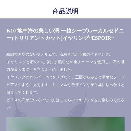
商品説明
K10 地中海の美しい滴 一粒シーブルーカルセドニ
ー(トリリアントカット)イヤリング~ESPOIR~
繊細で無駄のないフォルムで、洗練された印象のイヤリング。
イヤリングと石のつなぎには極細な10金チェーンを使用し、石の魅
力が最大限に引き立つようにしました。
イヤリングのネジパーツはさりげなく、正面からみると華奢なフープ
ピアスのように見えます。ミニマルなデザインながら耳にしっかりと
留まってくれます。
ピアスの穴が空いていない方はこちらのイヤリングをお楽しみくださ
い。