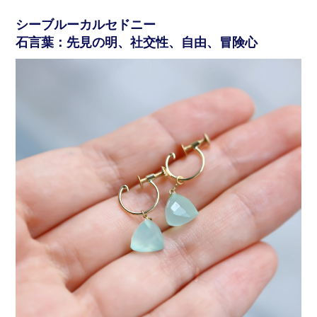
シーブルーカルセドニー
石言葉：先見の明、社交性、自由、冒険心