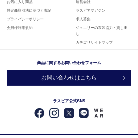
お気に入り商品
運営会社
特定商取引法に基づく表記
ラスピアマガジン
プライバシーポリシー
求人募集
会員様利用規約
ジュエリーの衣装協力・貸し出
し
カテゴリサイトマップ
商品に関するお問い合わせフォーム
お問い合わせはこちら
ラスピア公式SNS