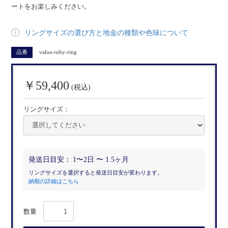
ートをお楽しみください。
リングサイズの選び方と地金の種類や色味について
品番
valoa-ruby-ring
￥59,400
(税込)
リングサイズ：
発送日目安：
1〜2日 〜 1.5ヶ月
リングサイズを選択すると発送日目安が変わります。
納期の詳細はこちら
数量