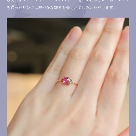
を通ったリングは鮮やかな輝きを長くお楽しみいただけます。