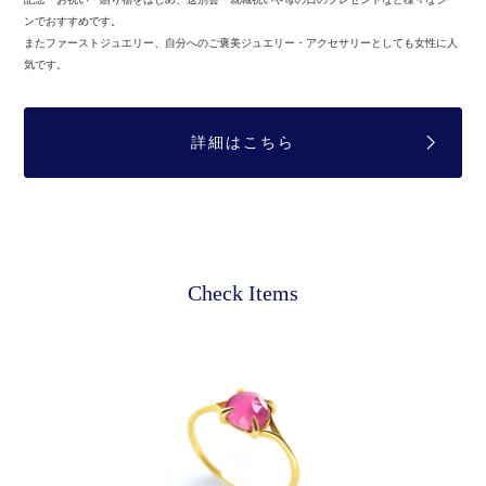
ンでおすすめです。
またファーストジュエリー、自分へのご褒美ジュエリー・アクセサリーとしても女性に人
気です。
詳細はこちら
Check Items