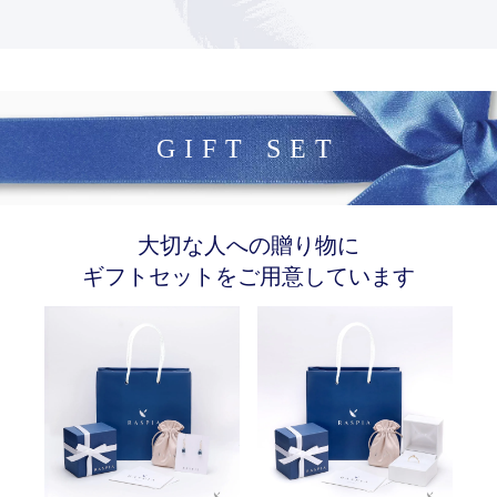
GIFT SET
大切な人への贈り物に
ギフトセットをご用意しています