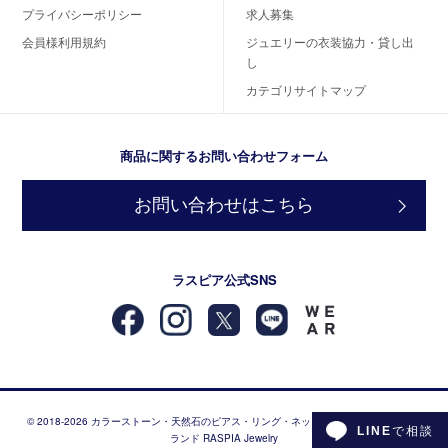
プライバシーポリシー
求人募集
会員様利用規約
ジュエリーの衣装協力・貸し出
し
カテゴリサイトマップ
商品に関するお問い合わせフォーム
お問い合わせはこちら
ラスピア公式SNS
© 2018-2026 カラーストーン・天然石のピアス・リング・ネックレスなどジュエリーブ
LINE
で相談
ランド RASPIA Jewelry