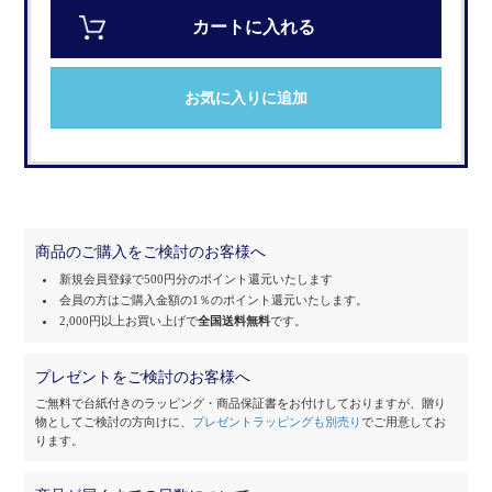
カートに入れる
お気に入りに追加
商品のご購入をご検討のお客様へ
新規会員登録で500円分のポイント還元いたします
会員の方はご購入金額の1％のポイント還元いたします。
2,000円以上お買い上げで
全国送料無料
です。
プレゼントをご検討のお客様へ
ご無料で台紙付きのラッピング・商品保証書をお付けしておりますが、
贈り
物としてご検討の方向けに、
プレゼントラッピングも別売り
でご用意してお
ります。