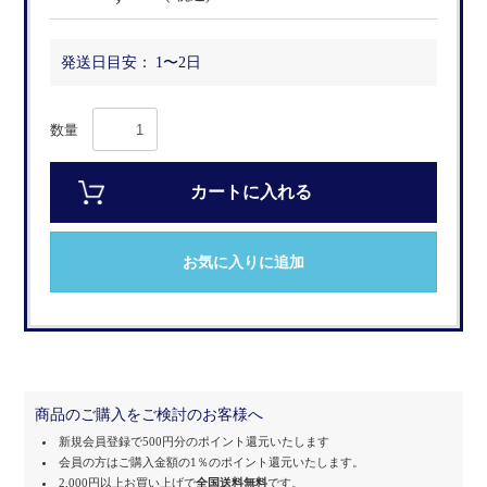
発送日目安：
1〜2日
数量
カートに入れる
お気に入りに追加
商品のご購入をご検討のお客様へ
新規会員登録で500円分のポイント還元いたします
会員の方はご購入金額の1％のポイント還元いたします。
2,000円以上お買い上げで
全国送料無料
です。