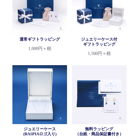
通常ギフトラッピング
ジュエリーケース付
ギフトラッピング
1,000円＋税
1,500円＋税
ジュエリーケース
無料ラッピング
(RASPIAロゴ入り)
（台紙・商品保証書付き）