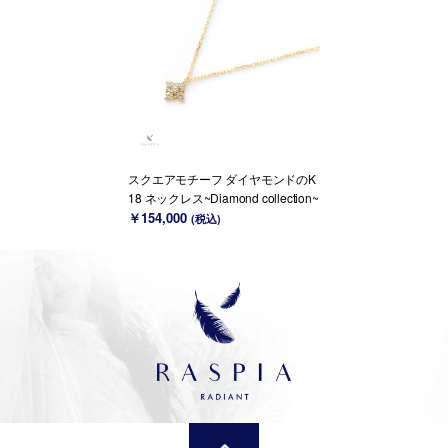
スクエアモチーフ ダイヤモンドのK
18 ネックレス~Diamond collection~
￥154,000
(税込)