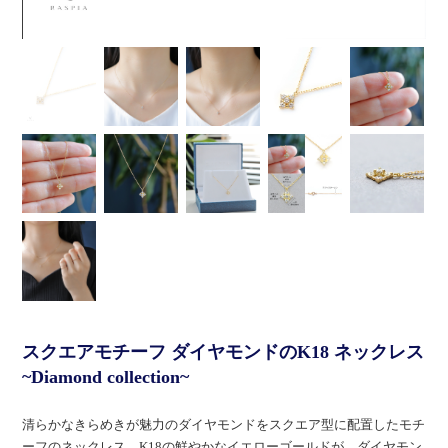
スクエアモチーフ ダイヤモンドのK18 ネックレス
~Diamond collection~
清らかなきらめきが魅力のダイヤモンドをスクエア型に配置したモチ
ーフのネックレス。K18の鮮やかなイエローゴールドが、ダイヤモン