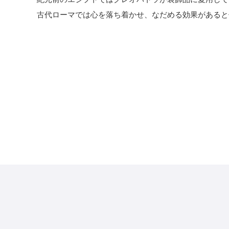
古代ローマでは心を落ち着かせ、なだめる効果があると