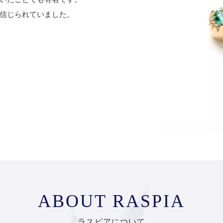
信じられていました。
ABOUT RASPIA
ラスピアについて