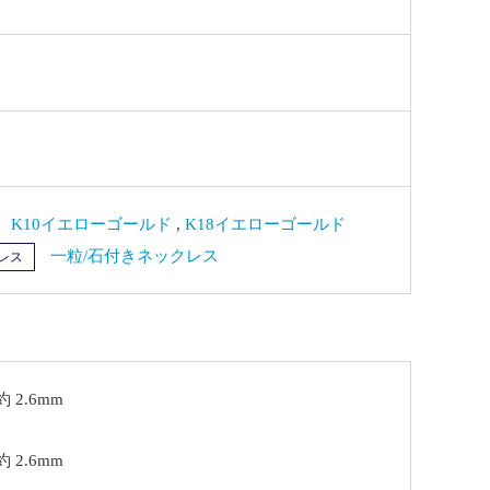
K10イエローゴールド
,
K18イエローゴールド
一粒/石付きネックレス
レス
 2.6mm
 2.6mm