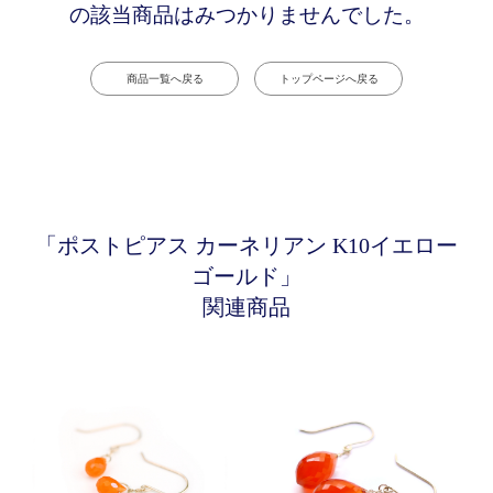
の該当商品はみつかりませんでした。
商品一覧へ戻る
トップページへ戻る
「ポストピアス カーネリアン K10イエロー
ゴールド」
関連商品