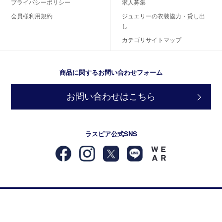
プライバシーポリシー
求人募集
会員様利用規約
ジュエリーの衣装協力・貸し出
し
カテゴリサイトマップ
商品に関するお問い合わせフォーム
お問い合わせはこちら
ラスピア公式SNS
© 2018-2026 カラーストーン・天然石のピアス・リング・ネックレスなどジュエリーブ
ランド RASPIA Jewelry