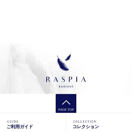
GUIDE
COLLECTION
ご利用ガイド
コレクション