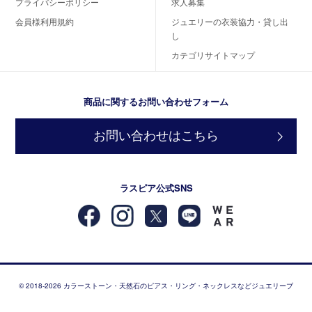
プライバシーポリシー
求人募集
会員様利用規約
ジュエリーの衣装協力・貸し出
し
カテゴリサイトマップ
商品に関するお問い合わせフォーム
お問い合わせはこちら
ラスピア公式SNS
© 2018-2026 カラーストーン・天然石のピアス・リング・ネックレスなどジュエリーブ
ランド RASPIA Jewelry