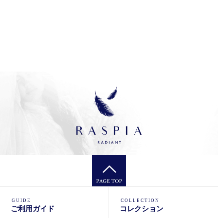
GUIDE
COLLECTION
ご利用ガイド
コレクション