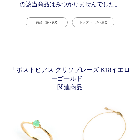
の該当商品はみつかりませんでした。
商品一覧へ戻る
トップページへ戻る
「ポストピアス クリソプレーズ K18イエロ
ーゴールド」
関連商品