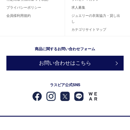
プライバシーポリシー
求人募集
会員様利用規約
ジュエリーの衣装協力・貸し出
し
カテゴリサイトマップ
商品に関するお問い合わせフォーム
お問い合わせはこちら
ラスピア公式SNS
© 2018-2026 カラーストーン・天然石のピアス・リング・ネックレスなどジュエリーブ