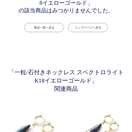
8イエローゴールド」
の該当商品はみつかりませんでした。
商品一覧へ戻る
トップページへ戻る
「一粒/石付きネックレス スペクトロライト
K18イエローゴールド」
関連商品