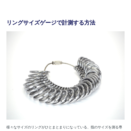
リングサイズゲージで計測する方法
様々なサイズのリングがひとまとまりになっている、指のサイズを測る専