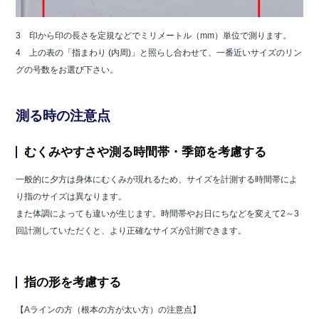
3 印から印の長さを定規などでミリメートル（mm）単位で測ります。
4 上の表の「指まわり (内周)」と照らし合わせて、一番近いサイズのリン
グの号数をお選び下さい。
測る時の注意点
むくみやすさや測る時間帯・季節を考慮する
一般的に夕方は身体にむくみが現れるため、サイズを計測する時間帯によ
り指のサイズは異なります。
また体調によっても違いが生じます。時間帯やお日にちなどを変えて2～3
回計測していただくと、より正確なサイズが計測できます。
指の形を考慮する
【Aラインの方（根本の方が太い方）の注意点】