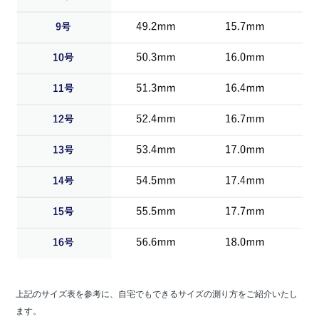
上記のサイズ表を参考に、自宅でもできるサイズの測り方をご紹介いたし
ます。