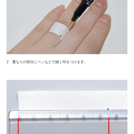
2 重なりの部分にペンなどで細く印をつけます。