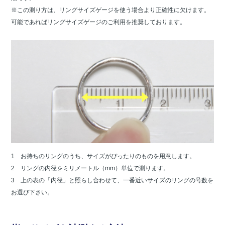
※この測り方は、リングサイズゲージを使う場合より正確性に欠けます。
可能であればリングサイズゲージのご利用を推奨しております。
1 お持ちのリングのうち、サイズがぴったりのものを用意します。
2 リングの内径をミリメートル（mm）単位で測ります。
3 上の表の「内径」と照らし合わせて、一番近いサイズのリングの号数を
お選び下さい。