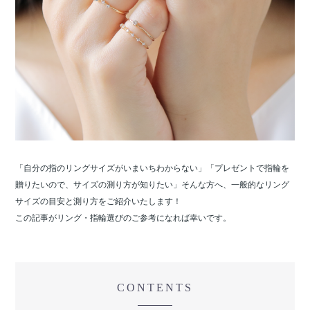
「自分の指のリングサイズがいまいちわからない」「プレゼントで指輪を
贈りたいので、サイズの測り方が知りたい」そんな方へ、一般的なリング
サイズの目安と測り方をご紹介いたします！
この記事がリング・指輪選びのご参考になれば幸いです。
CONTENTS