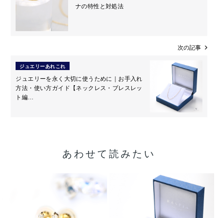
ナの特性と対処法
次の記事
ジュエリーあれこれ
ジュエリーを永く大切に使うために｜お手入れ
方法・使い方ガイド【ネックレス・ブレスレッ
ト編…
あわせて読みたい