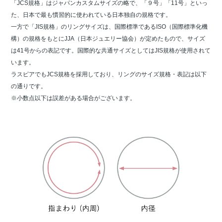
「JCS規格」はジャパンカスタムサイズの略で、「９号」「11号」といっ
た、日本で最も慣習的に使われている日本独自の規格です。
一方で「JIS規格」のリングサイズは、国際標準であるISO（国際標準化機
構）の規格をもとにJJA（日本ジュエリー協会）が定めたもので、サイズ
は41号からの表記です。国際的な共通サイズとしてはJIS規格が使用されて
います。
ラスピアでもJCS規格を採用しており、リングのサイズ規格・表記は以下
の通りです。
※小数点以下は誤差がある場合がございます。