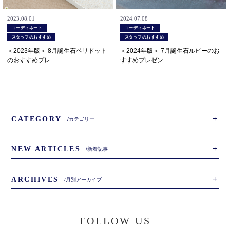
2023.08.01
2024.07.08
コーディネート
コーディネート
スタッフのおすすめ
スタッフのおすすめ
＜2023年版＞ 8月誕生石ペリドット
＜2024年版＞ 7月誕生石ルビーのお
のおすすめプレ…
すすめプレゼン…
+
CATEGORY
/カテゴリー
+
NEW ARTICLES
/新着記事
+
ARCHIVES
/月別アーカイブ
FOLLOW US