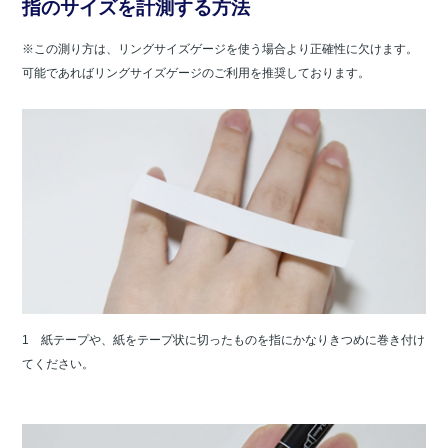
指のサイズを計測する方法
※この測り方は、リングサイズゲージを使う場合より正確性に欠けます。
可能であればリングサイズゲージのご利用を推奨しております。
1 紙テープや、紙をテープ状に切ったものを指にかなりきつめに巻き付け
てください。