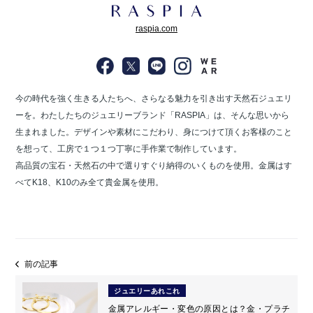
raspia.com
今の時代を強く生きる人たちへ、さらなる魅力を引き出す天然石ジュエリ
ーを。わたしたちのジュエリーブランド「RASPIA」は、そんな思いから
生まれました。
デザインや素材にこだわり、身につけて頂くお客様のこと
を想って、工房で１つ１つ丁寧に手作業で制作しています。
高品質の宝石・天然石の中で選りすぐり納得のいくものを使用。金属はす
べてK18、K10のみ全て貴金属を使用。
前の記事
ジュエリーあれこれ
金属アレルギー・変色の原因とは？金・プラチ