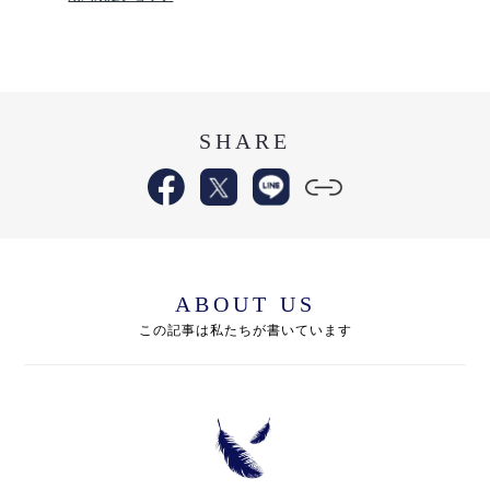
SHARE
ABOUT US
この記事は私たちが書いています