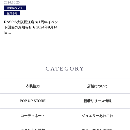
2024.08.25
店舗について
お知らせ
RASPIA大阪堀江店 ★1周年イベン
ト開催のお知らせ★ 2024年9月14
日…
CATEGORY
衣装協力
店舗について
POP UP STORE
新着リリース情報
コーディネート
ジュエリーあれこれ