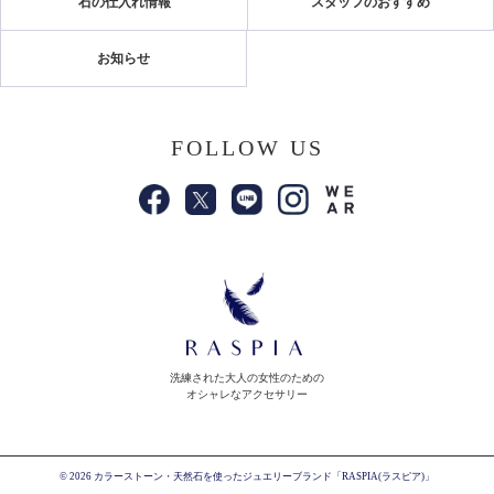
石の仕入れ情報
スタッフのおすすめ
お知らせ
FOLLOW US
洗練された大人の女性のための
オシャレなアクセサリー
© 2026 カラーストーン・天然石を使ったジュエリーブランド「RASPIA(ラスピア)」