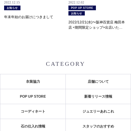
2022.12.15
2022.12.02
お知らせ
POP UP STORE
お知らせ
年末年始のお届けにつきまして
2022/12/21(水)〜阪神百貨店 梅田本
店 <期間限定ショップ>出店いた…
CATEGORY
衣装協力
店舗について
POP UP STORE
新着リリース情報
コーディネート
ジュエリーあれこれ
石の仕入れ情報
スタッフのおすすめ