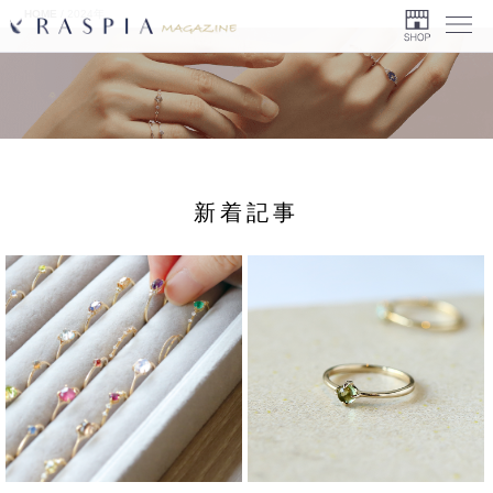
HOME
/
2024年
Menu
新着記事