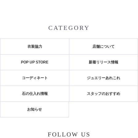
CATEGORY
衣装協力
店舗について
POP UP STORE
新着リリース情報
コーディネート
ジュエリーあれこれ
石の仕入れ情報
スタッフのおすすめ
お知らせ
FOLLOW US